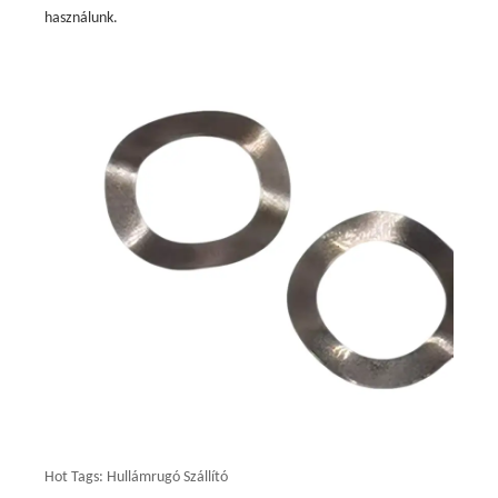
használunk.
Hot Tags: Hullámrugó Szállító