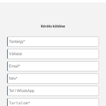
Kérdés küldése